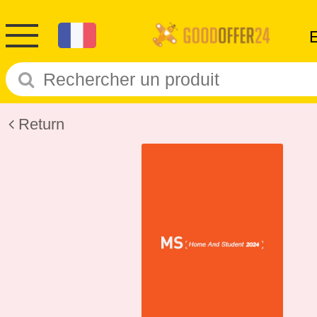
Return