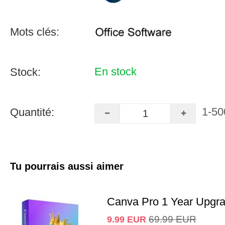
Mots clés:
En stock
Stock:
1-50
Quantité:
Tu pourrais aussi aimer
Canva Pro 1 Year Upgr
69.99
EUR
9.99
EUR