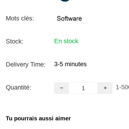
Mots clés:
En stock
Stock:
3-5 minutes
Delivery Time:
1-50
Quantité:
Tu pourrais aussi aimer