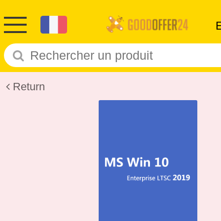
Return