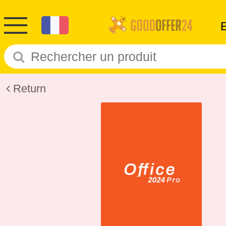
Return