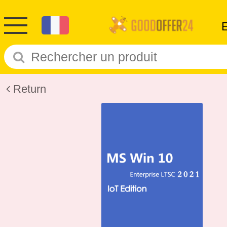
Return