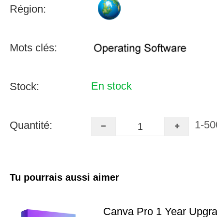
Région:
Mots clés:
En stock
Stock:
1-50
Quantité:
Tu pourrais aussi aimer
Canva Pro 1 Year Upgr