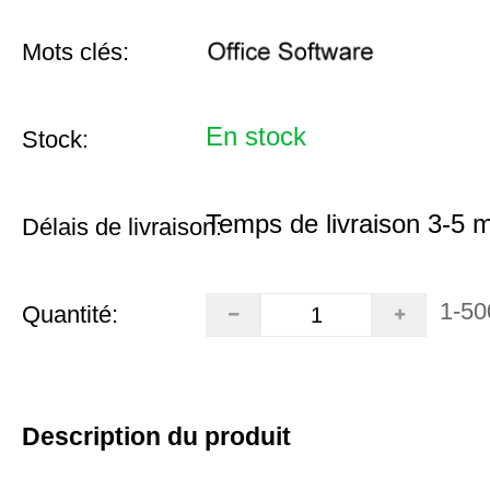
Mots clés:
En stock
Stock:
Temps de livraison 3-5 
Délais de livraison:
1-50
Quantité:
Description du produit