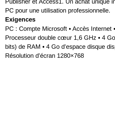
Publisher et Access1. Un achat unique in
PC pour une utilisation professionnelle.
Exigences
PC : Compte Microsoft • Accès Internet 
Processeur double cœur 1,6 GHz • 4 Go
bits) de RAM • 4 Go d'espace disque dis
Résolution d'écran 1280×768