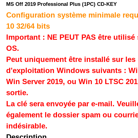
MS Off 2019 Professional Plus (1PC) CD-KEY
Configuration système minimale requ
10 32/64 bits
Important : NE PEUT PAS être utilisé
OS.
Peut uniquement être installé sur le
d'exploitation Windows suivants : W
Win Server 2019, ou Win 10 LTSC 2019
sortie.
La clé sera envoyée par e-mail. Veuille
également le dossier spam ou courri
indésirable.
Description