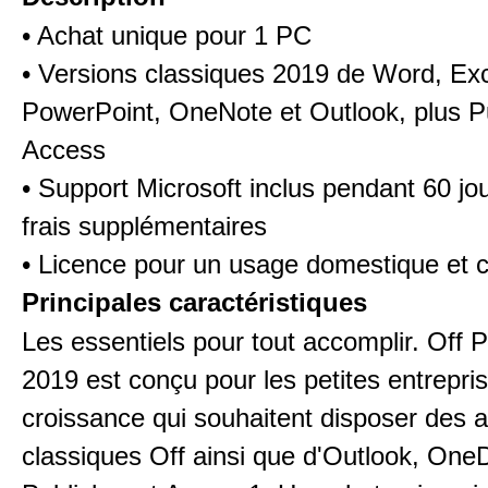
• Achat unique pour 1 PC
• Versions classiques 2019 de Word, Exc
PowerPoint, OneNote et Outlook, plus Pu
Access
• Support Microsoft inclus pendant 60 jo
frais supplémentaires
• Licence pour un usage domestique et 
Principales caractéristiques
Les essentiels pour tout accomplir. Off P
2019 est conçu pour les petites entrepri
croissance qui souhaitent disposer des a
classiques Off ainsi que d'Outlook, OneD