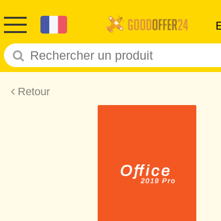
Retour